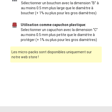
Sélectionner un bouchon avec la dimension “B” à
au moins 0.5 mm plus large que le diamètre à
boucher (+ 1% ou plus pour les gros diamètres)
Utilisation comme capuchon plastique:
Selectionner un capuchon avec la dimension “C”
au moins 0.5 mm plus petite que le diamètre à
protéger (+ 1% ou plus pour les gros diamètres)
Les micro-packs sont disponibles uniquement sur
notre web store !