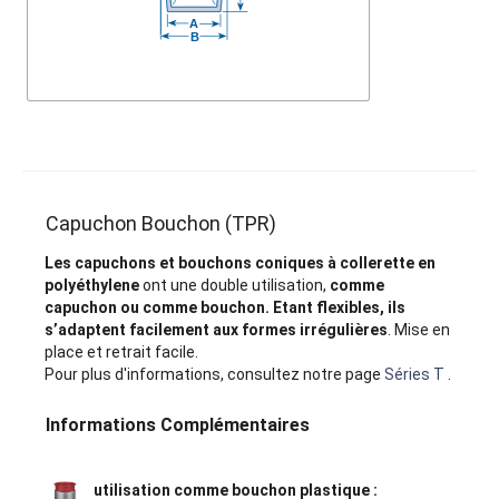
Capuchon Bouchon (TPR)
Les capuchons et bouchons coniques à collerette en
polyéthylene
ont une double utilisation,
comme
capuchon ou comme bouchon.
Etant flexibles, ils
s’adaptent facilement aux formes irrégulières
. Mise en
place et retrait facile.
Pour plus d'informations, consultez notre page
Séries T
.
Informations Complémentaires
utilisation comme bouchon plastique :