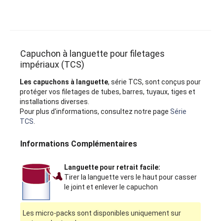
Capuchon à languette pour filetages
impériaux (TCS)
Les capuchons à languette
, série TCS, sont conçus pour
protéger vos filetages de tubes, barres, tuyaux, tiges et
installations diverses.
Pour plus d'informations, consultez notre page
Série
TCS
.
Informations Complémentaires
Languette pour retrait facile:
Tirer la languette vers le haut pour casser
le joint et enlever le capuchon
Les micro-packs sont disponibles uniquement sur