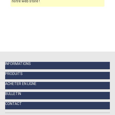
notre web store !
INFORMATIONS
PRODUITS
ACHETER EN LIGNE
BULLETIN
CONTACT