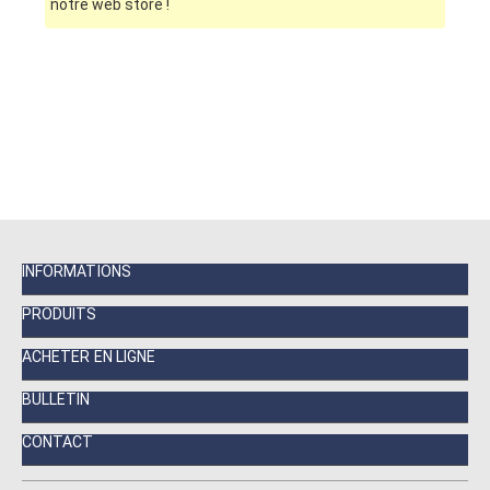
notre web store !
INFORMATIONS
PRODUITS
ACHETER EN LIGNE
BULLETIN
CONTACT