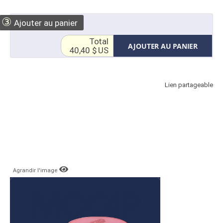
③
Ajouter au panier
Total
AJOUTER AU PANIER
40,40 $ US
Lien partageable
Agrandir l'image