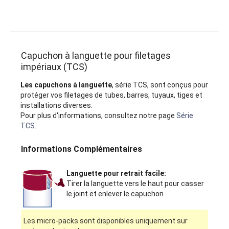
Capuchon à languette pour filetages
impériaux (TCS)
Les capuchons à languette
, série TCS, sont conçus pour
protéger vos filetages de tubes, barres, tuyaux, tiges et
installations diverses.
Pour plus d'informations, consultez notre page
Série
TCS
.
Informations Complémentaires
Languette pour retrait facile:
Tirer la languette vers le haut pour casser
le joint et enlever le capuchon
Les micro-packs sont disponibles uniquement sur