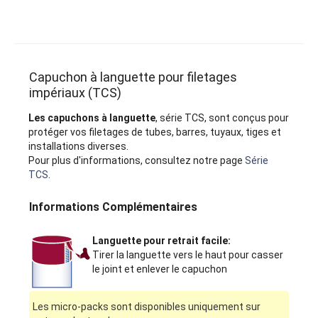
Capuchon à languette pour filetages
impériaux (TCS)
Les capuchons à languette
, série TCS, sont conçus pour
protéger vos filetages de tubes, barres, tuyaux, tiges et
installations diverses.
Pour plus d'informations, consultez notre page
Série
TCS
.
Informations Complémentaires
Languette pour retrait facile:
Tirer la languette vers le haut pour casser
le joint et enlever le capuchon
Les micro-packs sont disponibles uniquement sur