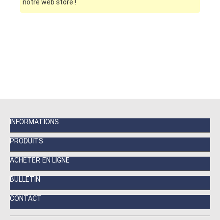
notre web store !
INFORMATIONS
PRODUITS
ACHETER EN LIGNE
BULLETIN
CONTACT