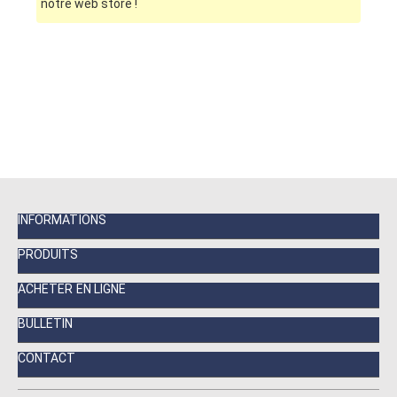
notre web store !
INFORMATIONS
PRODUITS
ACHETER EN LIGNE
BULLETIN
CONTACT