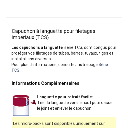
Capuchon à languette pour filetages
impériaux (TCS)
Les capuchons à languette
, série TCS, sont conçus pour
protéger vos filetages de tubes, barres, tuyaux, tiges et
installations diverses.
Pour plus d'informations, consultez notre page
Série
TCS
.
Informations Complémentaires
Languette pour retrait facile:
Tirer la languette vers le haut pour casser
le joint et enlever le capuchon
Les micro-packs sont disponibles uniquement sur