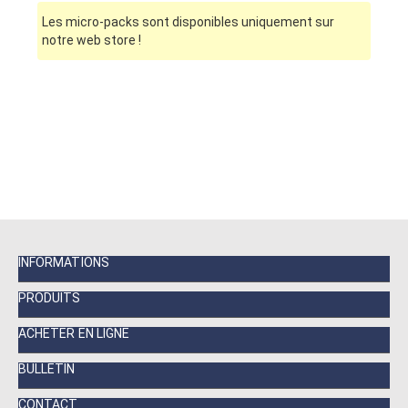
Les micro-packs sont disponibles uniquement sur
notre web store !
INFORMATIONS
PRODUITS
ACHETER EN LIGNE
BULLETIN
CONTACT