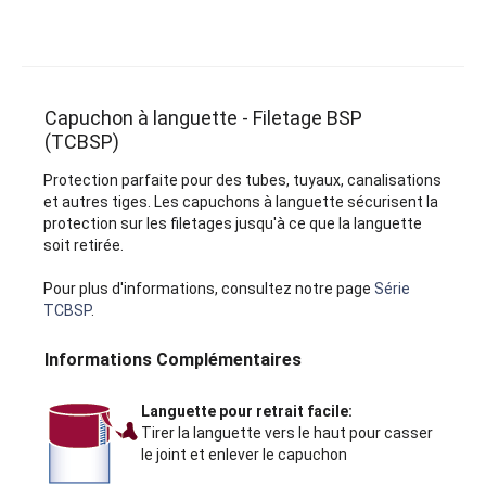
Capuchon à languette - Filetage BSP
(TCBSP)
Protection parfaite pour des tubes, tuyaux, canalisations
et autres tiges. Les capuchons à languette sécurisent la
protection sur les filetages jusqu'à ce que la languette
soit retirée.
Pour plus d'informations, consultez notre page
Série
TCBSP
.
Informations Complémentaires
Languette pour retrait facile:
Tirer la languette vers le haut pour casser
le joint et enlever le capuchon