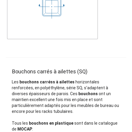
Bouchons carrés à ailettes (SQ)
Les
bouchons carréss à ailettes
horizontales
renforcées, en polyéthylène, série SQ, s’adaptent à
diverses épaisseurs de parois. Ces
bouchons
ont un
maintien excellent une fois mis en place et sont
particulièrement adaptés pour les meubles de bureau ou
encore pour les racks tubulaires.
Tous les
bouchons en plastique
sont dans le catalogue
de
MOCAP
.