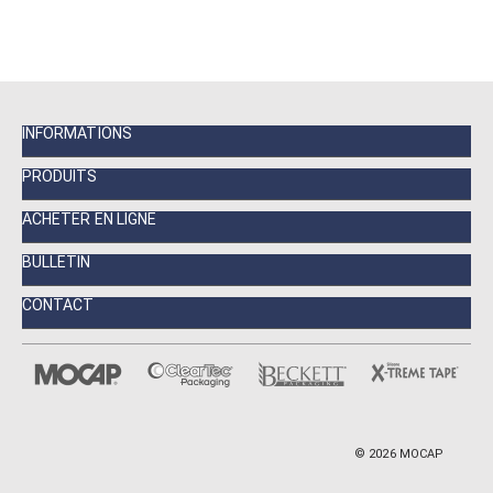
INFORMATIONS
PRODUITS
ACHETER EN LIGNE
BULLETIN
CONTACT
©
2026
MOCAP