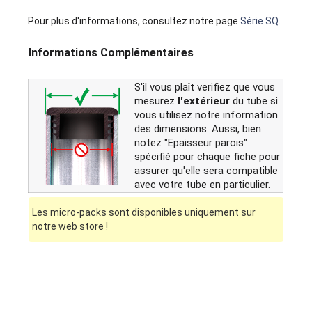
Pour plus d'informations, consultez notre page
Série SQ
.
Informations Complémentaires
S'il vous plaît verifiez que vous
mesurez
l'extérieur
du tube si
vous utilisez notre information
des dimensions. Aussi, bien
notez "Epaisseur parois"
spécifié pour chaque fiche pour
assurer qu'elle sera compatible
avec votre tube en particulier.
Les micro-packs sont disponibles uniquement sur
notre web store !