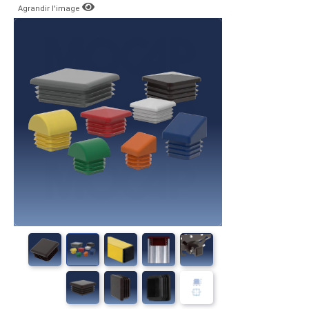
Agrandir l'image