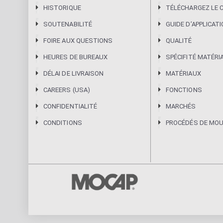
HISTORIQUE
TÉLÉCHARGEZ LE 
SOUTENABILITÉ
GUIDE DʼAPPLICAT
FOIRE AUX QUESTIONS
QUALITÉ
HEURES DE BUREAUX
SPÉCIFITÉ MATÉRI
DÉLAI DE LIVRAISON
MATÉRIAUX
CAREERS (USA)
FONCTIONS
CONFIDENTIALITÉ
MARCHÉS
CONDITIONS
PROCÉDÉS DE MO