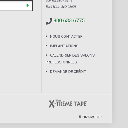
409 Parkway Drive
Park Hills, MO 63601
800.633.6775
NOUS CONTACTER
IMPLANTATIONS
CALENDRIER DES SALONS
PROFESSIONNELS
DEMANDE DE CRÉDIT
©
2026
MOCAP