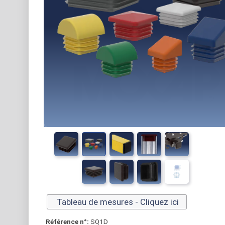
Tableau de mesures - Cliquez ici
Référence n°:
SQ1D