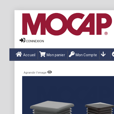
CONNEXION
Accueil
Mon panier
Mon Compte
Agrandir l'image