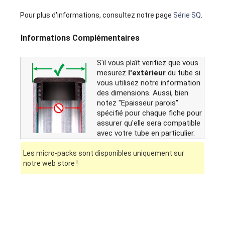
Pour plus d'informations, consultez notre page
Série SQ
.
Informations Complémentaires
S'il vous plaît verifiez que vous
mesurez
l'extérieur
du tube si
vous utilisez notre information
des dimensions. Aussi, bien
notez "Epaisseur parois"
spécifié pour chaque fiche pour
assurer qu'elle sera compatible
avec votre tube en particulier.
Les micro-packs sont disponibles uniquement sur
notre web store !