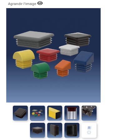
Agrandir l'image