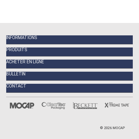
INFORMATIONS
PRODUITS
ACHETER EN LIGNE
BULLETIN
CONTACT
©
2026
MOCAP