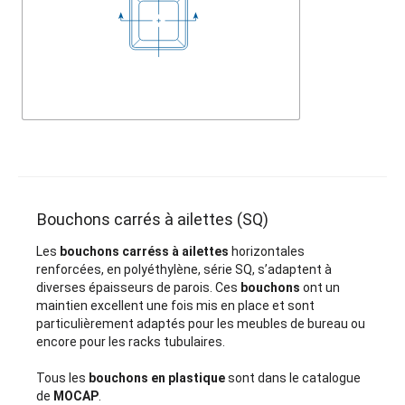
Bouchons carrés à ailettes (SQ)
Les
bouchons carréss à ailettes
horizontales
renforcées, en polyéthylène, série SQ, s’adaptent à
diverses épaisseurs de parois. Ces
bouchons
ont un
maintien excellent une fois mis en place et sont
particulièrement adaptés pour les meubles de bureau ou
encore pour les racks tubulaires.
Tous les
bouchons en plastique
sont dans le catalogue
de
MOCAP
.