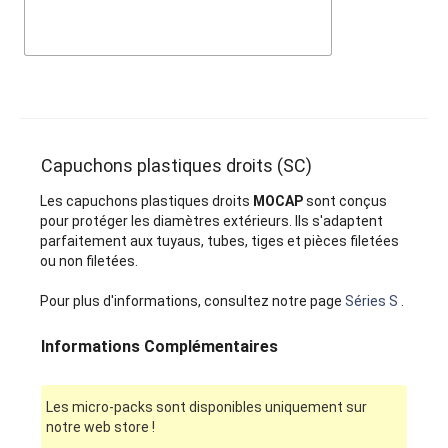
Capuchons plastiques droits (SC)
Les capuchons plastiques droits
MOCAP
sont conçus
pour protéger les diamètres extérieurs. Ils s'adaptent
parfaitement aux tuyaus, tubes, tiges et pièces filetées
ou non filetées.
Pour plus d'informations, consultez notre page
Séries S
.
Informations Complémentaires
Les micro-packs sont disponibles uniquement sur
notre web store !