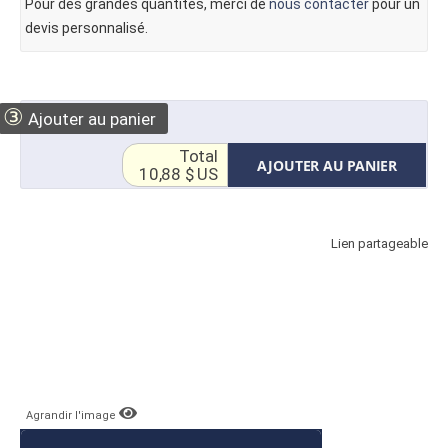
Pour des grandes quantités, merci de
nous contacter
pour un
devis personnalisé.
③
Ajouter au panier
Total
AJOUTER AU PANIER
10,88 $ US
Lien partageable
Agrandir l'image