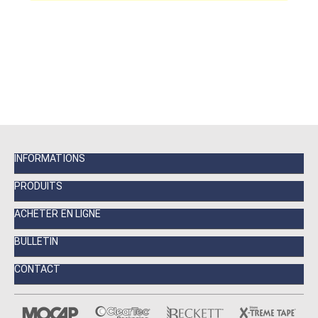
INFORMATIONS
PRODUITS
ACHETER EN LIGNE
BULLETIN
CONTACT