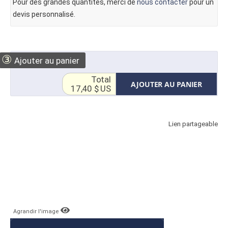
Pour des grandes quantités, merci de
nous contacter
pour un
devis personnalisé.
③
Ajouter au panier
Total
AJOUTER AU PANIER
17,40 $ US
Lien partageable
Agrandir l'image