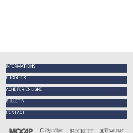
INFORMATIONS
PRODUITS
ACHETER EN LIGNE
BULLETIN
CONTACT