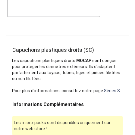
Capuchons plastiques droits (SC)
Les capuchons plastiques droits
MOCAP
sont conçus
pour protéger les diamètres extérieurs. Ils s'adaptent
parfaitement aux tuyaus, tubes, tiges et pièces filetées
ou non filetées.
Pour plus d'informations, consultez notre page
Séries S
.
Informations Complémentaires
Les micro-packs sont disponibles uniquement sur
notre web store !