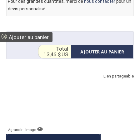
Pour des grandes quantités, merci de
nous contacter
pour un
devis personnalisé.
③
Ajouter au panier
Total
AJOUTER AU PANIER
13,46 $ US
Lien partageable
Agrandir l'image