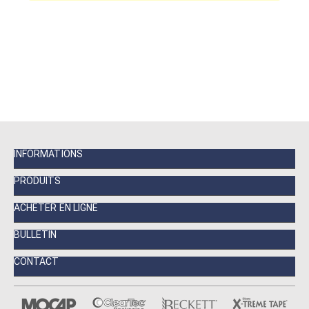
INFORMATIONS
PRODUITS
ACHETER EN LIGNE
BULLETIN
CONTACT