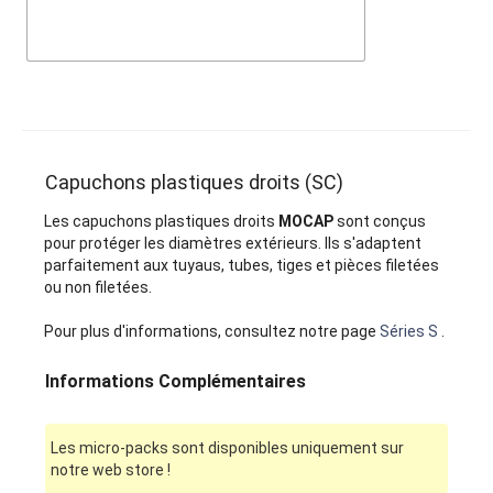
Capuchons plastiques droits (SC)
Les capuchons plastiques droits
MOCAP
sont conçus
pour protéger les diamètres extérieurs. Ils s'adaptent
parfaitement aux tuyaus, tubes, tiges et pièces filetées
ou non filetées.
Pour plus d'informations, consultez notre page
Séries S
.
Informations Complémentaires
Les micro-packs sont disponibles uniquement sur
notre web store !