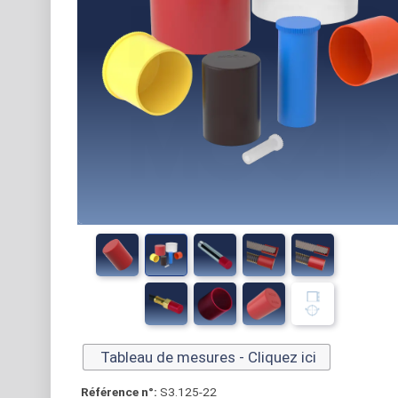
Tableau de mesures - Cliquez ici
Référence n°:
S3.125-22