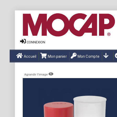
CONNEXION
Accueil
Mon panier
Mon Compte
Agrandir l'image