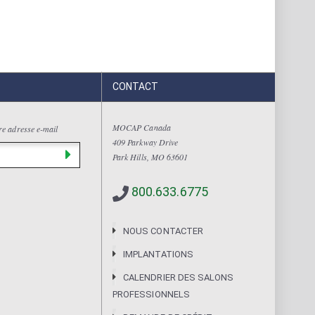
CONTACT
MOCAP Canada
tre adresse e-mail
409 Parkway Drive
Park Hills, MO 63601
800.633.6775
NOUS CONTACTER
IMPLANTATIONS
CALENDRIER DES SALONS
PROFESSIONNELS