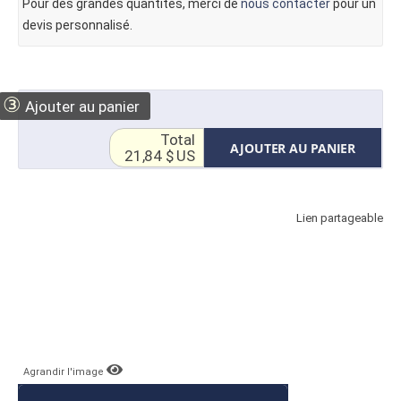
Pour des grandes quantités, merci de
nous contacter
pour un
devis personnalisé.
③
Ajouter au panier
Total
AJOUTER AU PANIER
21,84 $ US
Lien partageable
Agrandir l'image