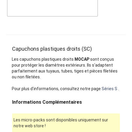
Capuchons plastiques droits (SC)
Les capuchons plastiques droits
MOCAP
sont conçus
pour protéger les diamètres extérieurs. Ils s'adaptent
parfaitement aux tuyaus, tubes, tiges et pièces filetées
ou non filetées.
Pour plus d'informations, consultez notre page
Séries S
.
Informations Complémentaires
Les micro-packs sont disponibles uniquement sur
notre web store !