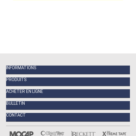
INFORMATIONS
PRODUITS
ACHETER EN LIGNE
BULLETIN
CONTACT