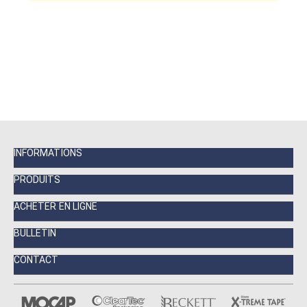
INFORMATIONS
PRODUITS
ACHETER EN LIGNE
BULLETIN
CONTACT