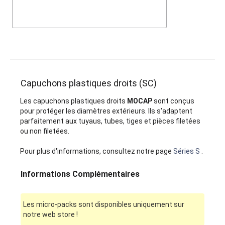
Capuchons plastiques droits (SC)
Les capuchons plastiques droits
MOCAP
sont conçus
pour protéger les diamètres extérieurs. Ils s'adaptent
parfaitement aux tuyaus, tubes, tiges et pièces filetées
ou non filetées.
Pour plus d'informations, consultez notre page
Séries S
.
Informations Complémentaires
Les micro-packs sont disponibles uniquement sur
notre web store !