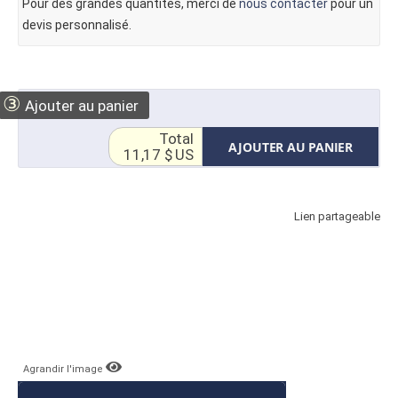
Pour des grandes quantités, merci de
nous contacter
pour un
devis personnalisé.
③
Ajouter au panier
Total
AJOUTER AU PANIER
11,17 $ US
Lien partageable
Agrandir l'image