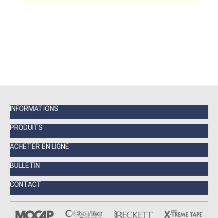
INFORMATIONS
PRODUITS
ACHETER EN LIGNE
BULLETIN
CONTACT