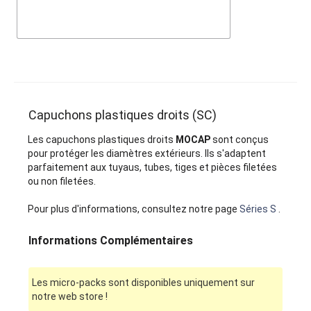
Capuchons plastiques droits (SC)
Les capuchons plastiques droits
MOCAP
sont conçus
pour protéger les diamètres extérieurs. Ils s'adaptent
parfaitement aux tuyaus, tubes, tiges et pièces filetées
ou non filetées.
Pour plus d'informations, consultez notre page
Séries S
.
Informations Complémentaires
Les micro-packs sont disponibles uniquement sur
notre web store !