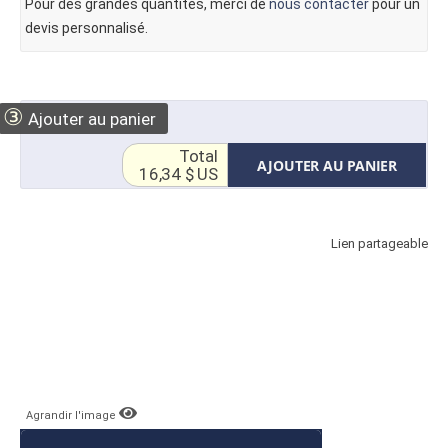
Pour des grandes quantités, merci de
nous contacter
pour un
devis personnalisé.
③
Ajouter au panier
Total
AJOUTER AU PANIER
16,34 $ US
Lien partageable
Agrandir l'image