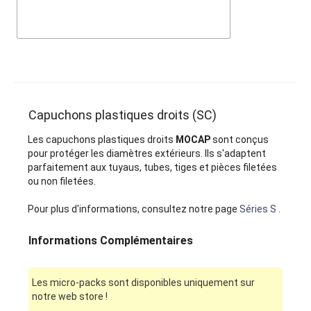
Capuchons plastiques droits (SC)
Les capuchons plastiques droits
MOCAP
sont conçus
pour protéger les diamètres extérieurs. Ils s'adaptent
parfaitement aux tuyaus, tubes, tiges et pièces filetées
ou non filetées.
Pour plus d'informations, consultez notre page
Séries S
.
Informations Complémentaires
Les micro-packs sont disponibles uniquement sur
notre web store !