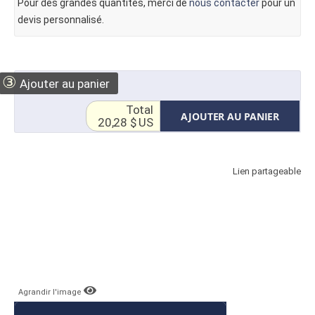
Pour des grandes quantités, merci de
nous contacter
pour un
devis personnalisé.
③
Ajouter au panier
Total
AJOUTER AU PANIER
20,28 $ US
Lien partageable
Agrandir l'image