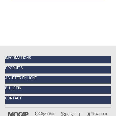
INFORMATIONS
PRODUITS
ACHETER EN LIGNE
BULLETIN
CONTACT