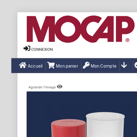
CONNEXION
Accueil
Mon panier
Mon Compte
Agrandir l'image