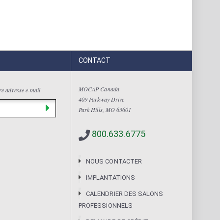
CONTACT
MOCAP Canada
tre adresse e-mail
409 Parkway Drive
Park Hills, MO 63601
800.633.6775
NOUS CONTACTER
IMPLANTATIONS
CALENDRIER DES SALONS
PROFESSIONNELS