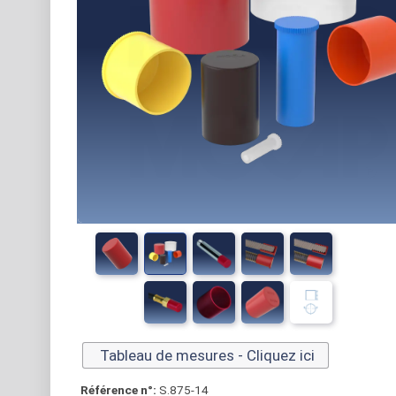
Tableau de mesures - Cliquez ici
Référence n°:
S.875-14