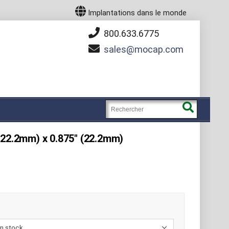
Implantations dans le monde
800.633.6775
sales
mocap.com
(22.2mm) x 0.875" (22.2mm)