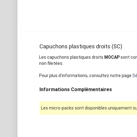
Capuchons plastiques droits (SC)
Les capuchons plastiques droits
MOCAP
sont con
non filetées.
Pour plus d'informations, consultez notre page
Sé
Informations Complémentaires
Les micro-packs sont disponibles uniquement sur