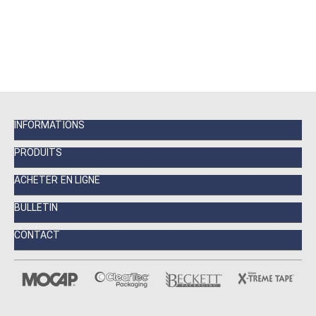
INFORMATIONS
PRODUITS
ACHETER EN LIGNE
BULLETIN
CONTACT