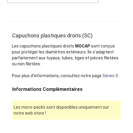
Capuchons plastiques droits (SC)
Les capuchons plastiques droits
MOCAP
sont conçus
pour protéger les diamètres extérieurs. Ils s'adaptent
parfaitement aux tuyaus, tubes, tiges et pièces filetées
ou non filetées.
Pour plus d'informations, consultez notre page
Séries S
.
Informations Complémentaires
Les micro-packs sont disponibles uniquement sur
notre web store !