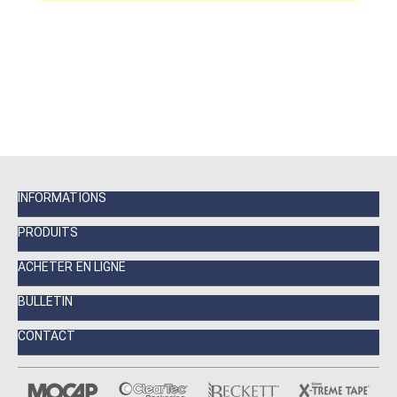
INFORMATIONS
PRODUITS
ACHETER EN LIGNE
BULLETIN
CONTACT