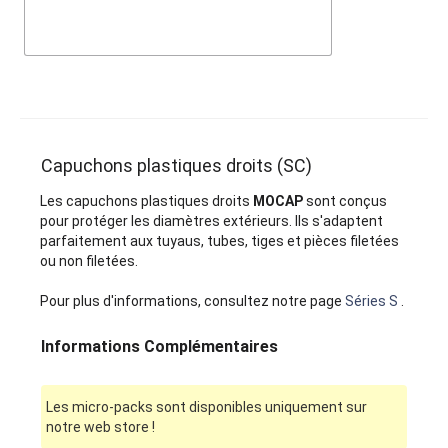
Capuchons plastiques droits (SC)
Les capuchons plastiques droits
MOCAP
sont conçus
pour protéger les diamètres extérieurs. Ils s'adaptent
parfaitement aux tuyaus, tubes, tiges et pièces filetées
ou non filetées.
Pour plus d'informations, consultez notre page
Séries S
.
Informations Complémentaires
Les micro-packs sont disponibles uniquement sur
notre web store !