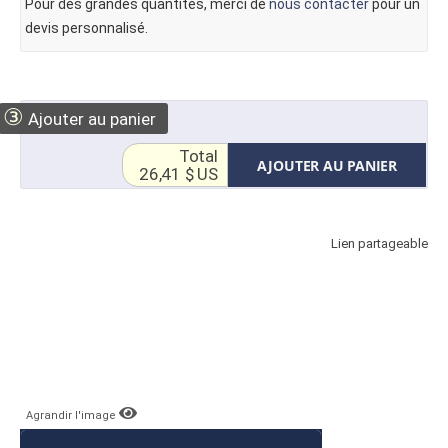
Pour des grandes quantités, merci de
nous contacter
pour un
devis personnalisé.
③
Ajouter au panier
Total
AJOUTER AU PANIER
26,41 $ US
Lien partageable
Agrandir l'image