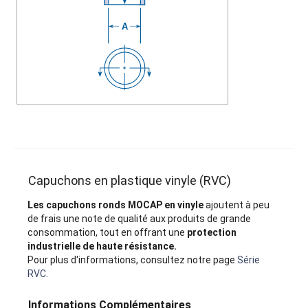
Capuchons en plastique vinyle (RVC)
Les capuchons ronds MOCAP en vinyle
ajoutent à peu
de frais une note de qualité aux produits de grande
consommation, tout en offrant une
protection
industrielle de haute résistance.
Pour plus d'informations, consultez notre page
Série
RVC
.
Informations Complémentaires