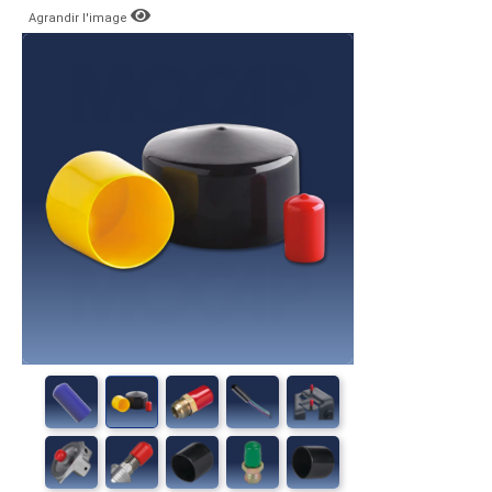
Agrandir l'image