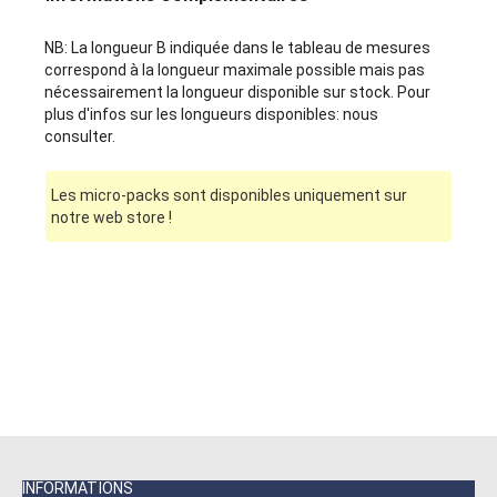
NB: La longueur B indiquée dans le tableau de mesures
correspond à la longueur maximale possible mais pas
nécessairement la longueur disponible sur stock. Pour
plus d'infos sur les longueurs disponibles: nous
consulter.
Les micro-packs sont disponibles uniquement sur
notre web store !
INFORMATIONS