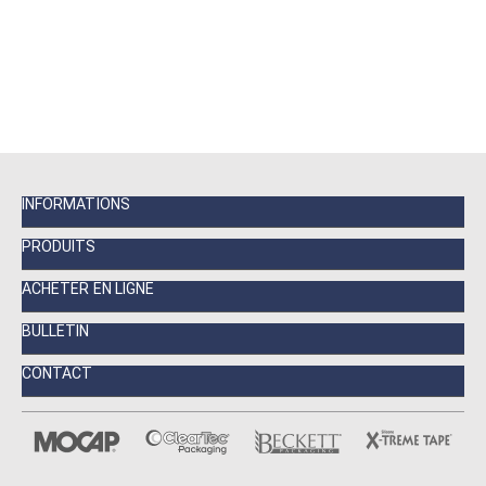
INFORMATIONS
PRODUITS
ACHETER EN LIGNE
BULLETIN
CONTACT