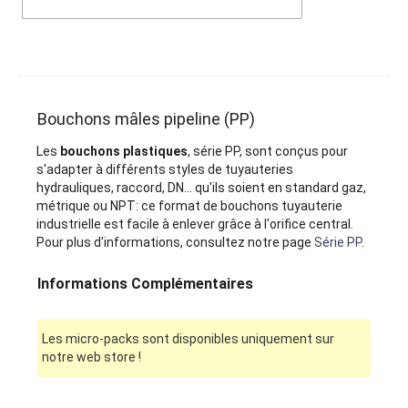
Bouchons mâles pipeline (PP)
Les
bouchons plastiques
, série PP, sont conçus pour
s'adapter à différents styles de tuyauteries
hydrauliques, raccord, DN... qu'ils soient en standard gaz,
métrique ou NPT: ce format de bouchons tuyauterie
industrielle est facile à enlever grâce à l'orifice central.
Pour plus d'informations, consultez notre page
Série PP
.
Informations Complémentaires
Les micro-packs sont disponibles uniquement sur
notre web store !