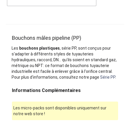
Bouchons mâles pipeline (PP)
Les
bouchons plastiques
, série PP, sont conçus pour
s'adapter à différents styles de tuyauteries
hydrauliques, raccord, DN... qu'ils soient en standard gaz,
métrique ou NPT: ce format de bouchons tuyauterie
industrielle est facile à enlever grâce à l'orifice central.
Pour plus d'informations, consultez notre page
Série PP
.
Informations Complémentaires
Les micro-packs sont disponibles uniquement sur
notre web store !