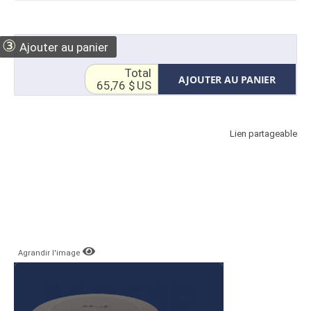
③
Ajouter au panier
Total
AJOUTER AU PANIER
65,76 $ US
Lien partageable
Agrandir l'image