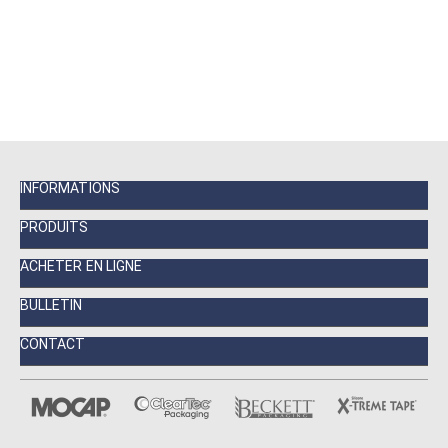
INFORMATIONS
PRODUITS
ACHETER EN LIGNE
BULLETIN
CONTACT