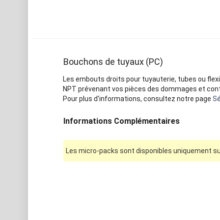
Bouchons de tuyaux (PC)
Les embouts droits pour tuyauterie, tubes ou flexi
NPT prévenant vos pièces des dommages et contam
Pour plus d'informations, consultez notre page
Sé
Informations Complémentaires
Les micro-packs sont disponibles uniquement sur