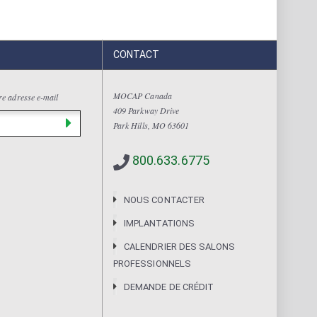
CONTACT
MOCAP Canada
tre adresse e-mail
409 Parkway Drive
Park Hills, MO 63601
800.633.6775
NOUS CONTACTER
IMPLANTATIONS
CALENDRIER DES SALONS
PROFESSIONNELS
DEMANDE DE CRÉDIT