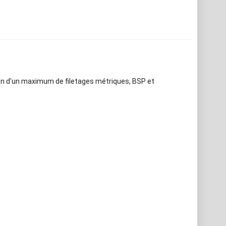
tion d'un maximum de filetages métriques, BSP et