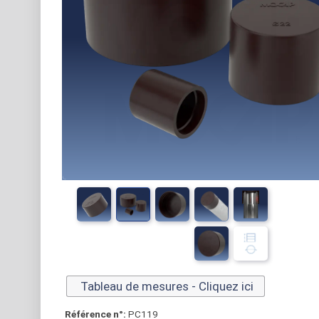
Tableau de mesures - Cliquez ici
Référence n°:
PC119