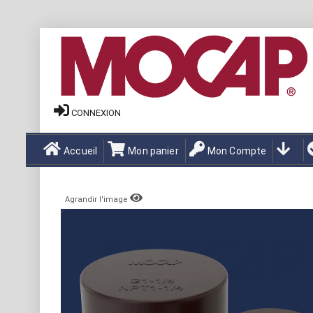
CONNEXION
Accueil
Mon panier
Mon Compte
Agrandir l'image