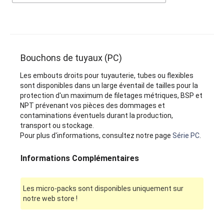
Bouchons de tuyaux (PC)
Les embouts droits pour tuyauterie, tubes ou flexibles
sont disponibles dans un large éventail de tailles pour la
protection d'un maximum de filetages métriques, BSP et
NPT prévenant vos pièces des dommages et
contaminations éventuels durant la production,
transport ou stockage.
Pour plus d'informations, consultez notre page
Série PC
.
Informations Complémentaires
Les micro-packs sont disponibles uniquement sur
notre web store !