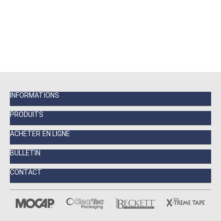
INFORMATIONS
PRODUITS
ACHETER EN LIGNE
BULLETIN
CONTACT