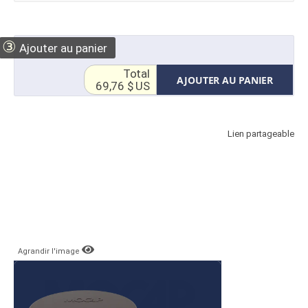
③
Ajouter au panier
Total
AJOUTER AU PANIER
69,76 $ US
Lien partageable
Agrandir l'image