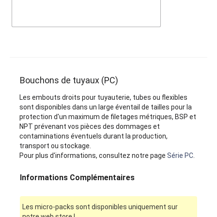
Bouchons de tuyaux (PC)
Les embouts droits pour tuyauterie, tubes ou flexibles
sont disponibles dans un large éventail de tailles pour la
protection d'un maximum de filetages métriques, BSP et
NPT prévenant vos pièces des dommages et
contaminations éventuels durant la production,
transport ou stockage.
Pour plus d'informations, consultez notre page
Série PC
.
Informations Complémentaires
Les micro-packs sont disponibles uniquement sur
notre web store !