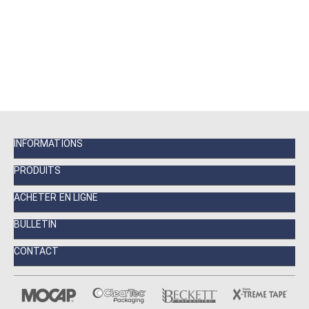
INFORMATIONS
PRODUITS
ACHETER EN LIGNE
BULLETIN
CONTACT