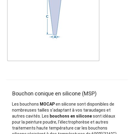
Bouchon conique en silicone (MSP)
Les bouchons
MOCAP
en silicone sont disponibles de
nombreuses tailles s'adaptant à vos taraudages et
autres cavités. Les
bouchons en silicone
sont idéaux
pour la peinture poudre, l'électrophorèse et autres
traitements haute température car les bouchons