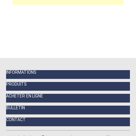
INFORMATIONS
PRODUITS
ACHETER EN LIGNE
BULLETIN
CONTACT