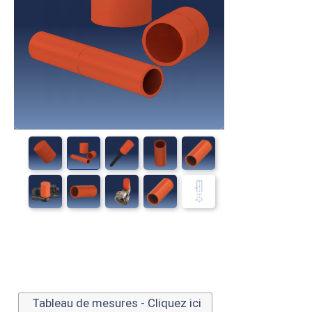
Tableau de mesures - Cliquez ici