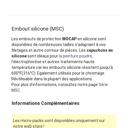
Embout silicone (MSC)
Les embouts de protection
MOCAP
en silicone sont
disponibles de nombreuses tailles s'adaptant à vos
filetages et autre contour de pièces. Les
capuchons en
silicone
sont idéaux pour
la peinture poudre
,
l'électrophorèse et autres traitements haute
température car les embouts silicone résistent jusqu'à
600°F(316°C). Egalement utilisés pour le chromage.
Réutilisable dans la plupart des applications.
Pour plus d'informations, consultez notre page
Série
MSC
.
Informations Complémentaires
Les micro-packs sont disponibles uniquement sur
notre web store !