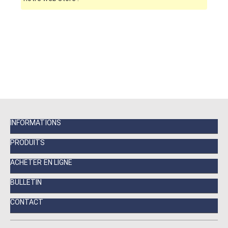
INFORMATIONS
PRODUITS
ACHETER EN LIGNE
BULLETIN
CONTACT