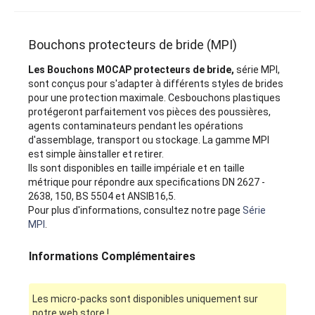
Bouchons protecteurs de bride (MPI)
Les Bouchons MOCAP protecteurs de bride,
série MPI,
sont conçus pour s'adapter à différents styles de brides
pour une protection maximale. Cesbouchons plastiques
protégeront parfaitement vos pièces des poussières,
agents contaminateurs pendant les opérations
d'assemblage, transport ou stockage. La gamme MPI
est simple àinstaller et retirer.
Ils sont disponibles en taille impériale et en taille
métrique pour répondre aux specifications DN 2627 -
2638, 150, BS 5504 et ANSIB16,5.
Pour plus d'informations, consultez notre page
Série
MPI
.
Informations Complémentaires
Les micro-packs sont disponibles uniquement sur
notre web store !