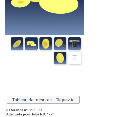
Tableau de mesures - Cliquez ici
Référence n°:
MPI500
Adéquate pour tube NB:
1/2”