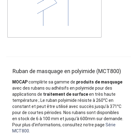
Ruban de masquage en polyimide (MCT800)
MOCAP
complète sa gamme de
produits de masquage
avec des rubans ou adhésifs en polyimide pour des
applications de
traitement de surface
en très haute
température ; Le ruban polyimide résiste à 260°C en
constant et peut être utilisé avec succès jusqu’à 371°C
pour de courtes périodes. Nos rubans sont disponibles
en stock de 6 à 100 mm et jusqu’à 600mm sur demande.
Pour plus d'informations, consultez notre page
Série
MCT800
.