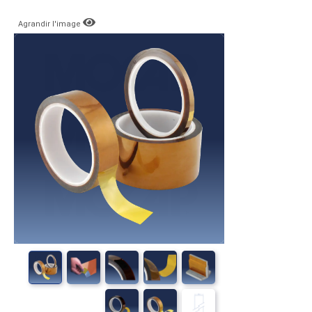
Agrandir l'image