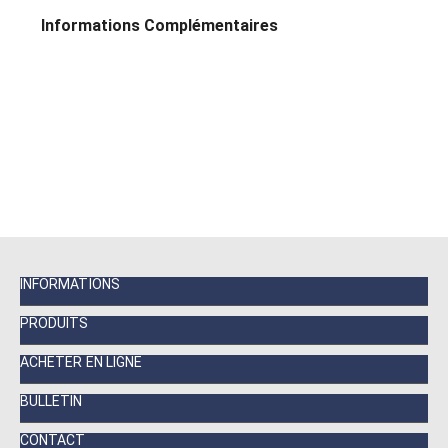
Informations Complémentaires
INFORMATIONS
PRODUITS
ACHETER EN LIGNE
BULLETIN
CONTACT