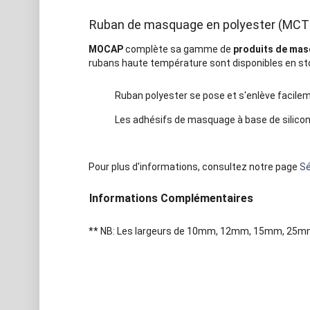
Ruban de masquage en polyester (MCT
MOCAP
complète sa gamme de
produits de ma
rubans haute température sont disponibles en s
Ruban polyester se pose et s'enlève facilem
Les adhésifs de masquage à base de silicon
Pour plus d'informations, consultez notre page
Sé
Informations Complémentaires
** NB: Les largeurs de 10mm, 12mm, 15mm, 25mm