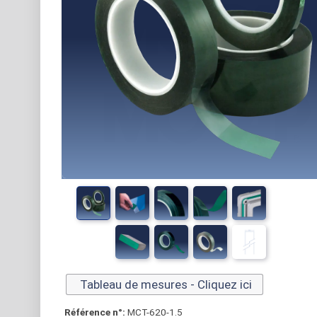
Tableau de mesures - Cliquez ici
Référence n°:
MCT-620-1.5