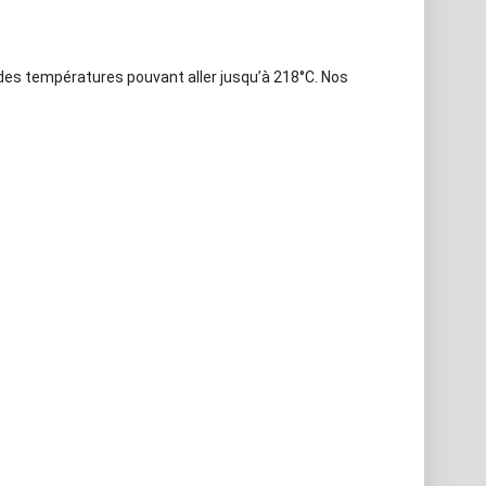
 des températures pouvant aller jusqu’à 218°C. Nos