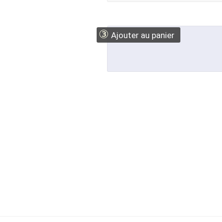
③
Ajouter au panier