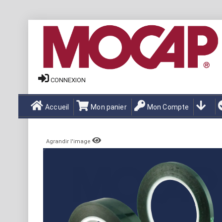
CONNEXION
Accueil
Mon panier
Mon Compte
Agrandir l'image