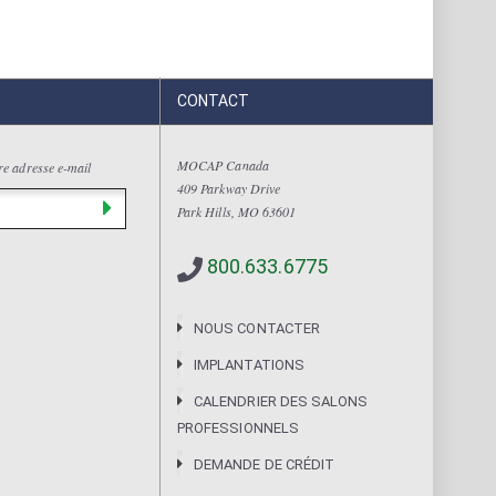
CONTACT
MOCAP Canada
tre adresse e-mail
409 Parkway Drive
Park Hills, MO 63601
800.633.6775
NOUS CONTACTER
IMPLANTATIONS
CALENDRIER DES SALONS
PROFESSIONNELS
DEMANDE DE CRÉDIT