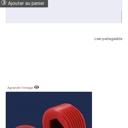
③
Ajouter au panier
Lien partageable
Agrandir l'image