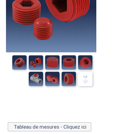
Tableau de mesures - Cliquez ici