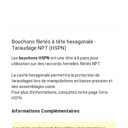
Bouchons filetés à tête hexagonale -
Taraudage NPT (HSPN)
Les
bouchons HSPN
ont une tête à 6 pans pour
utilisation sur des raccords femelles filetés NPT.
La cavité hexagonale permettra la protection de
taraudages lors de manipulations en basse pression et
des assemblages usine.
Pour plus d'informations, consultez notre page
Série
HSPN
.
Informations Complémentaires