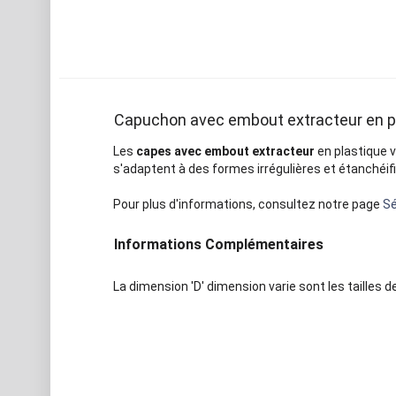
Capuchon avec embout extracteur en pl
Les
capes avec embout extracteur
en plastique 
s'adaptent à des formes irrégulières et étanchéif
Pour plus d'informations, consultez notre page
Sé
Informations Complémentaires
La dimension 'D' dimension varie sont les tailles 