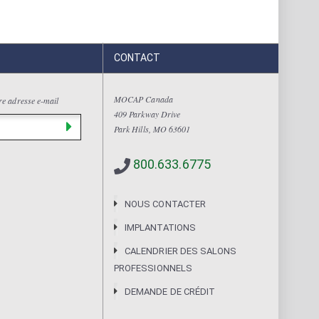
CONTACT
MOCAP Canada
tre adresse e-mail
409 Parkway Drive
Park Hills, MO 63601
800.633.6775
NOUS CONTACTER
IMPLANTATIONS
CALENDRIER DES SALONS
PROFESSIONNELS
DEMANDE DE CRÉDIT