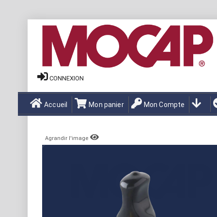
CONNEXION
Accueil
Mon panier
Mon Compte
Agrandir l'image