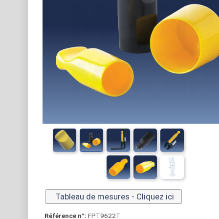
Tableau de mesures - Cliquez ici
Référence n°:
FPT9622T