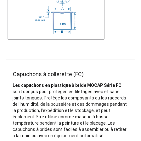
Capuchons à collerette (FC)
Les capuchons en plastique à bride MOCAP Série FC
sont conçus pour protéger les filetages avec et sans
joints toriques. Protège les composants ou les raccords
de l'humidité, de la poussière et des dommages pendant
la production, l'expédition et le stockage, et peut
également être utilisé comme masque à basse
température pendant la peinture et le placage. Les
capuchons à brides sont faciles à assembler ou à retirer
à la main ou avec un équipement automatisé.