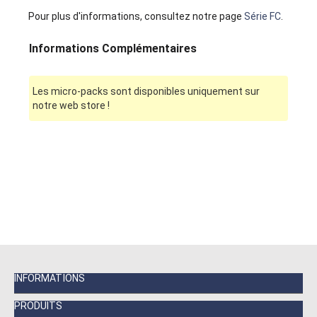
Pour plus d'informations, consultez notre page
Série FC
.
Informations Complémentaires
Les micro-packs sont disponibles uniquement sur
notre web store !
INFORMATIONS
PRODUITS