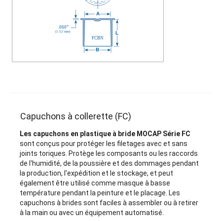
Capuchons à collerette (FC)
Les capuchons en plastique à bride MOCAP Série FC
sont conçus pour protéger les filetages avec et sans
joints toriques. Protège les composants ou les raccords
de l'humidité, de la poussière et des dommages pendant
la production, l'expédition et le stockage, et peut
également être utilisé comme masque à basse
température pendant la peinture et le placage. Les
capuchons à brides sont faciles à assembler ou à retirer
à la main ou avec un équipement automatisé.