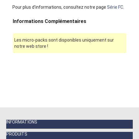
Pour plus d'informations, consultez notre page
Série FC
.
Informations Complémentaires
Les micro-packs sont disponibles uniquement sur
notre web store !
INFORMATIONS
PRODUITS