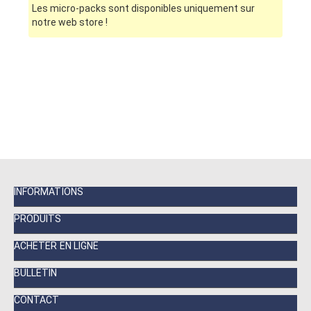
Les micro-packs sont disponibles uniquement sur
notre web store !
INFORMATIONS
PRODUITS
ACHETER EN LIGNE
BULLETIN
CONTACT