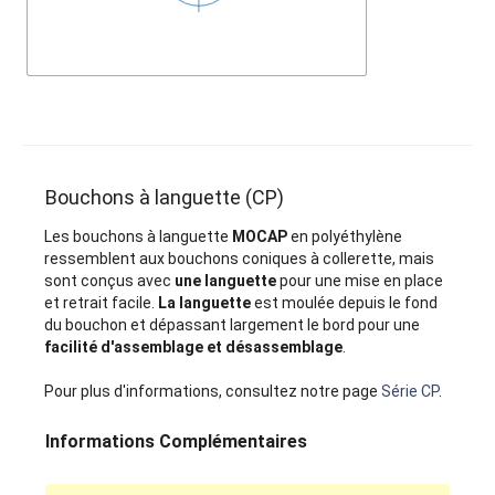
Bouchons à languette (CP)
Les bouchons à languette
MOCAP
en polyéthylène
ressemblent aux bouchons coniques à collerette, mais
sont conçus avec
une languette
pour une mise en place
et retrait facile.
La languette
est moulée depuis le fond
du bouchon et dépassant largement le bord pour une
facilité d'assemblage et désassemblage
.
Pour plus d'informations, consultez notre page
Série CP
.
Informations Complémentaires