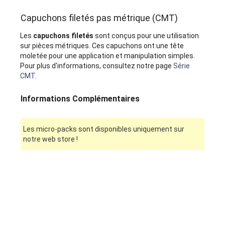
Capuchons filetés pas métrique (CMT)
Les
capuchons filetés
sont conçus pour une utilisation
sur pièces métriques. Ces capuchons ont une tête
moletée pour une application et manipulation simples.
Pour plus d'informations, consultez notre page
Série
CMT
.
Informations Complémentaires
Les micro-packs sont disponibles uniquement sur
notre web store !