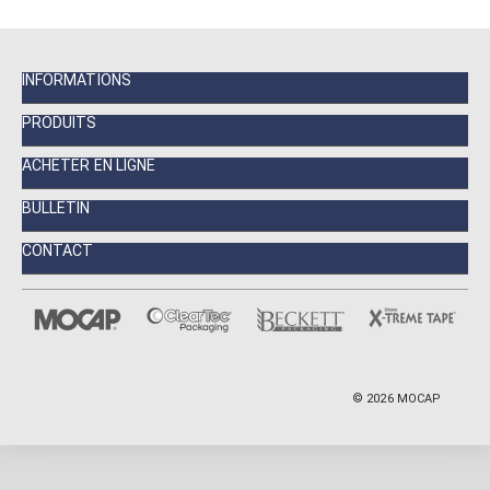
INFORMATIONS
PRODUITS
ACHETER EN LIGNE
BULLETIN
CONTACT
©
2026
MOCAP