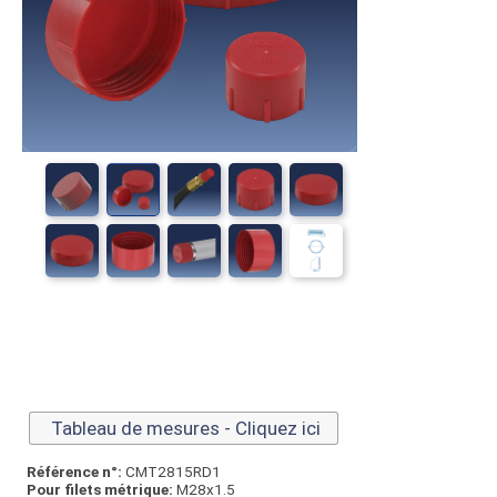
Tableau de mesures - Cliquez ici
Référence n°:
CMT2815RD1
Pour filets métrique:
M28x1.5